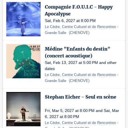
Compagnie F.O.U.I.C - Happy
Apocalypse
Sat, Feb 6, 2027 at 8:00 PM
Le Cèdre, Centre Culturel et de Rencontres
-
Grande Salle
(
CHENOVE
)
Médine "Enfants du destin"
(concert acoustique)
Sat, Feb 13, 2027 at 5:00 PM and other
dates
Le Cèdre, Centre Culturel et de Rencontres
-
Grande Salle
(
CHENOVE
)
Stephan Eicher - Seul en scène
Fri, Mar 5, 2027 at 8:00 PM and Sat, Mar
6, 2027 at 8:00 PM
Le Cèdre, Centre Culturel et de Rencontres
-