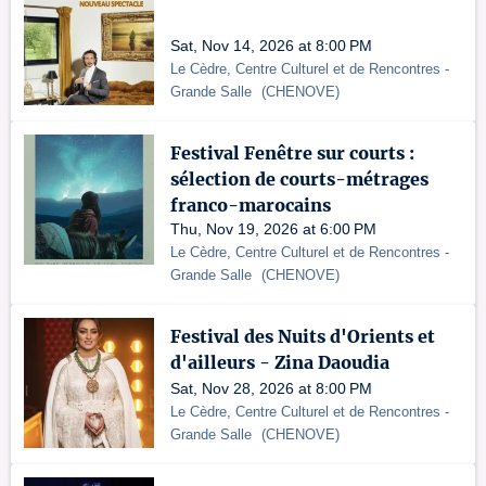
Sat, Nov 14, 2026 at 8:00 PM
Le Cèdre, Centre Culturel et de Rencontres
-
Grande Salle
(
CHENOVE
)
Festival Fenêtre sur courts :
sélection de courts-métrages
franco-marocains
Thu, Nov 19, 2026 at 6:00 PM
Le Cèdre, Centre Culturel et de Rencontres
-
Grande Salle
(
CHENOVE
)
Festival des Nuits d'Orients et
d'ailleurs - Zina Daoudia
Sat, Nov 28, 2026 at 8:00 PM
Le Cèdre, Centre Culturel et de Rencontres
-
Grande Salle
(
CHENOVE
)