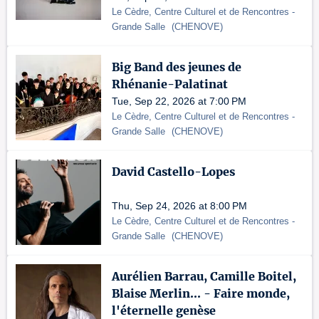
Le Cèdre, Centre Culturel et de Rencontres
-
Grande Salle
(
CHENOVE
)
Big Band des jeunes de
Rhénanie-Palatinat
Tue, Sep 22, 2026 at 7:00 PM
Le Cèdre, Centre Culturel et de Rencontres
-
Grande Salle
(
CHENOVE
)
David Castello-Lopes
Thu, Sep 24, 2026 at 8:00 PM
Le Cèdre, Centre Culturel et de Rencontres
-
Grande Salle
(
CHENOVE
)
Aurélien Barrau, Camille Boitel,
Blaise Merlin... - Faire monde,
l'éternelle genèse