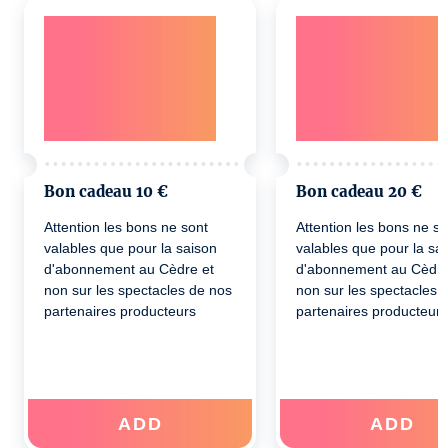
Bon cadeau 10 €
Bon cadeau 20 €
Attention les bons ne sont
Attention les bons ne so
valables que pour la saison
valables que pour la sa
d'abonnement au Cèdre et
d'abonnement au Cèdre
non sur les spectacles de nos
non sur les spectacles 
partenaires producteurs
partenaires producteurs
ADD
ADD