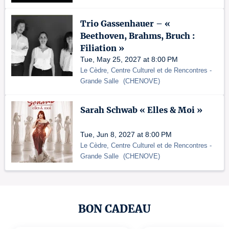
Trio Gassenhauer – «
Beethoven, Brahms, Bruch :
Filiation »
Tue, May 25, 2027 at 8:00 PM
Le Cèdre, Centre Culturel et de Rencontres
-
Grande Salle
(
CHENOVE
)
Sarah Schwab « Elles & Moi »
Tue, Jun 8, 2027 at 8:00 PM
Le Cèdre, Centre Culturel et de Rencontres
-
Grande Salle
(
CHENOVE
)
BON CADEAU