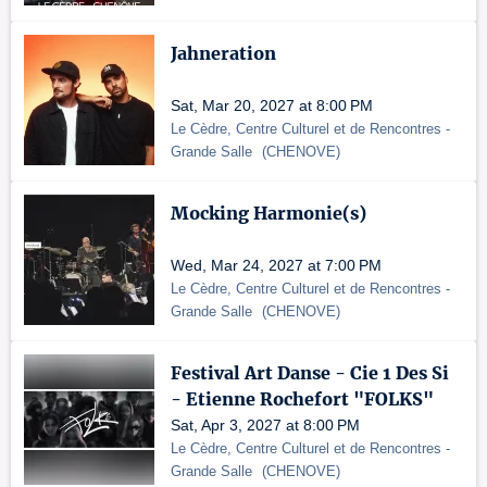
Jahneration
Sat, Mar 20, 2027 at 8:00 PM
Le Cèdre, Centre Culturel et de Rencontres
-
Grande Salle
(
CHENOVE
)
Mocking Harmonie(s)
Wed, Mar 24, 2027 at 7:00 PM
Le Cèdre, Centre Culturel et de Rencontres
-
Grande Salle
(
CHENOVE
)
Festival Art Danse - Cie 1 Des Si
- Etienne Rochefort "FOLKS"
Sat, Apr 3, 2027 at 8:00 PM
Le Cèdre, Centre Culturel et de Rencontres
-
Grande Salle
(
CHENOVE
)