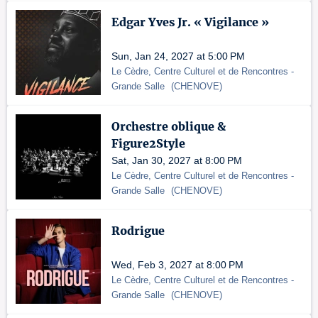
Edgar Yves Jr. « Vigilance »
Sun, Jan 24, 2027 at 5:00 PM
Le Cèdre, Centre Culturel et de Rencontres
-
Grande Salle
(
CHENOVE
)
Orchestre oblique &
Figure2Style
Sat, Jan 30, 2027 at 8:00 PM
Le Cèdre, Centre Culturel et de Rencontres
-
Grande Salle
(
CHENOVE
)
Rodrigue
Wed, Feb 3, 2027 at 8:00 PM
Le Cèdre, Centre Culturel et de Rencontres
-
Grande Salle
(
CHENOVE
)