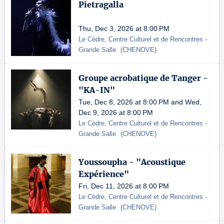
Pietragalla
Thu, Dec 3, 2026 at 8:00 PM
Le Cèdre, Centre Culturel et de Rencontres
-
Grande Salle
(
CHENOVE
)
Groupe acrobatique de Tanger -
"KA-IN"
Tue, Dec 8, 2026 at 8:00 PM and Wed,
Dec 9, 2026 at 8:00 PM
Le Cèdre, Centre Culturel et de Rencontres
-
Grande Salle
(
CHENOVE
)
Youssoupha - "Acoustique
Expérience"
Fri, Dec 11, 2026 at 8:00 PM
Le Cèdre, Centre Culturel et de Rencontres
-
Grande Salle
(
CHENOVE
)