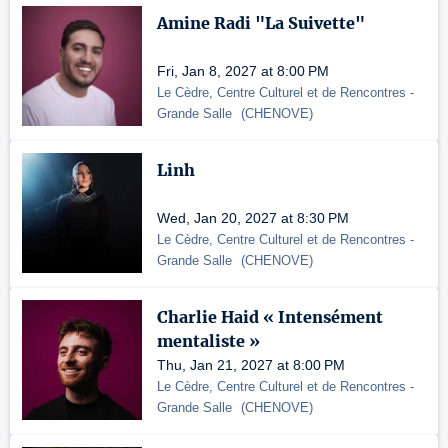
Amine Radi "La Suivette"
Fri, Jan 8, 2027 at 8:00 PM
Le Cèdre, Centre Culturel et de Rencontres
-
Grande Salle
(
CHENOVE
)
Linh
Wed, Jan 20, 2027 at 8:30 PM
Le Cèdre, Centre Culturel et de Rencontres
-
Grande Salle
(
CHENOVE
)
Charlie Haid « Intensément
mentaliste »
Thu, Jan 21, 2027 at 8:00 PM
Le Cèdre, Centre Culturel et de Rencontres
-
Grande Salle
(
CHENOVE
)