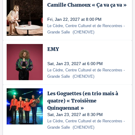
Camille Chamoux « Ça va ça va »
Fri, Jan 22, 2027 at 8:00 PM
Le Cèdre, Centre Culturel et de Rencontres
-
Grande Salle
(
CHENOVE
)
EMY
Sat, Jan 23, 2027 at 6:00 PM
Le Cèdre, Centre Culturel et de Rencontres
-
Grande Salle
(
CHENOVE
)
Les Goguettes (en trio mais à
quatre) « Troisième
Quinquennat »
Sat, Jan 23, 2027 at 8:30 PM
Le Cèdre, Centre Culturel et de Rencontres
-
Grande Salle
(
CHENOVE
)