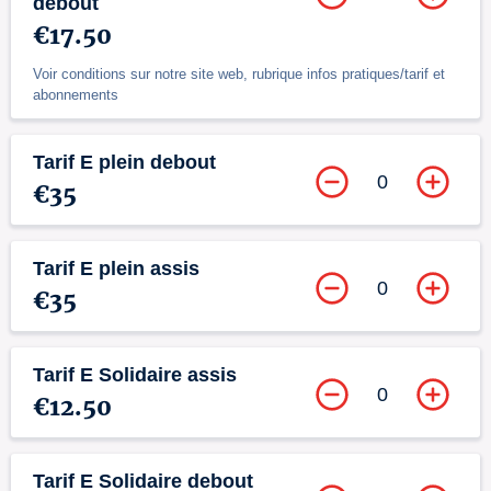
debout
€17.50
Voir conditions sur notre site web, rubrique infos pratiques/tarif et
abonnements
Tarif E plein debout
0
€35
Tarif E plein assis
0
€35
Tarif E Solidaire assis
0
€12.50
Tarif E Solidaire debout