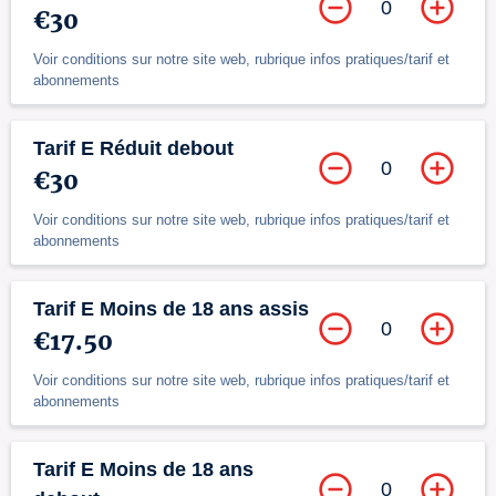
0
€30
Voir conditions sur notre site web, rubrique infos pratiques/tarif et
abonnements
Tarif E Réduit debout
0
€30
Voir conditions sur notre site web, rubrique infos pratiques/tarif et
abonnements
Tarif E Moins de 18 ans assis
0
€17.50
Voir conditions sur notre site web, rubrique infos pratiques/tarif et
abonnements
Tarif E Moins de 18 ans
0