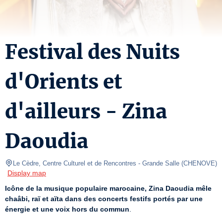
Festival des Nuits
d'Orients et
d'ailleurs - Zina
Daoudia
Le Cèdre, Centre Culturel et de Rencontres
- Grande Salle 
(
CHENOVE
)
Display map
Icône de la musique populaire marocaine, Zina Daoudia mêle 
chaâbi, raï et aïta dans des concerts festifs portés par une 
énergie et une voix hors du commun
.
