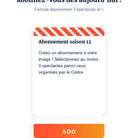
Formule abonnement 3 spectacles et +
Abonnement saison 13
Créez un abonnement à votre
image ! Sélectionnez au moins
3 spectacles parmi ceux
organisés par le Cèdre.
ADD