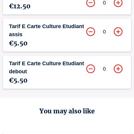
0
€12.50
Tarif E Carte Culture Etudiant
0
assis
€5.50
Tarif E Carte Culture Etudiant
0
debout
€5.50
You may also like