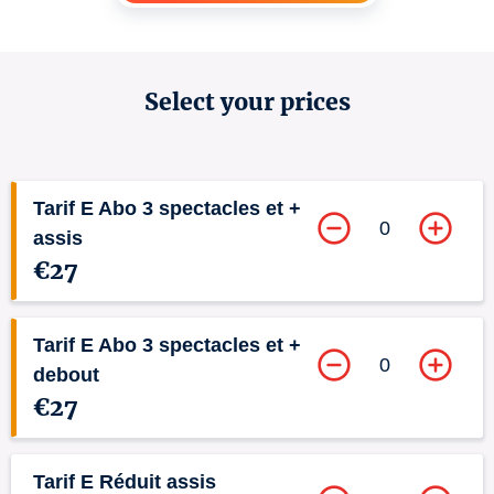
Select your prices
Tarif E Abo 3 spectacles et +
0
assis
€27
Tarif E Abo 3 spectacles et +
0
debout
€27
Tarif E Réduit assis