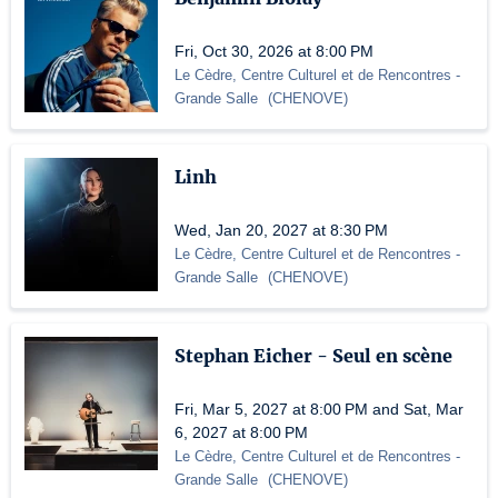
Fri, Oct 30, 2026 at 8:00 PM
Le Cèdre, Centre Culturel et de Rencontres
-
Grande Salle
(
CHENOVE
)
Linh
Wed, Jan 20, 2027 at 8:30 PM
Le Cèdre, Centre Culturel et de Rencontres
-
Grande Salle
(
CHENOVE
)
Stephan Eicher - Seul en scène
Fri, Mar 5, 2027 at 8:00 PM and Sat, Mar
6, 2027 at 8:00 PM
Le Cèdre, Centre Culturel et de Rencontres
-
Grande Salle
(
CHENOVE
)