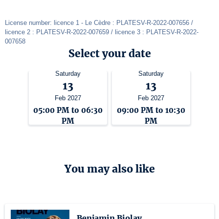
License number: licence 1 - Le Cèdre : PLATESV-R-2022-007656 / 
licence 2 : PLATESV-R-2022-007659 / licence 3 : PLATESV-R-2022-
007658
Select your date
Saturday
Saturday
13
13
Feb 2027
Feb 2027
05:00 PM to 06:30
09:00 PM to 10:30
PM
PM
You may also like
Benjamin Biolay