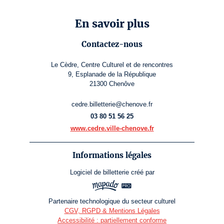
En savoir plus
Contactez-nous
Le Cèdre, Centre Culturel et de rencontres
9, Esplanade de la République
21300 Chenôve
cedre.billetterie@chenove.fr
03 80 51 56 25
www.cedre.ville-chenove.fr
Informations légales
Logiciel de billetterie
créé par
Partenaire technologique du secteur culturel
CGV, RGPD & Mentions Légales
Accessibilité : partiellement conforme