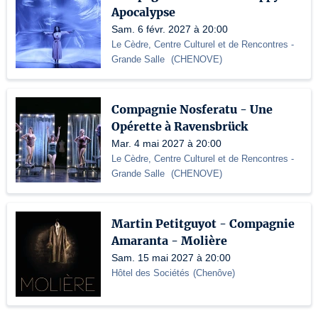
Apocalypse
Sam. 6 févr. 2027 à 20:00
Le Cèdre, Centre Culturel et de Rencontres
-
Grande Salle
(
CHENOVE
)
Compagnie Nosferatu - Une
Opérette à Ravensbrück
Mar. 4 mai 2027 à 20:00
Le Cèdre, Centre Culturel et de Rencontres
-
Grande Salle
(
CHENOVE
)
Martin Petitguyot - Compagnie
Amaranta - Molière
Sam. 15 mai 2027 à 20:00
Hôtel des Sociétés
(
Chenôve
)