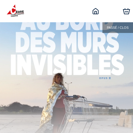
PASSÉ / CLOS