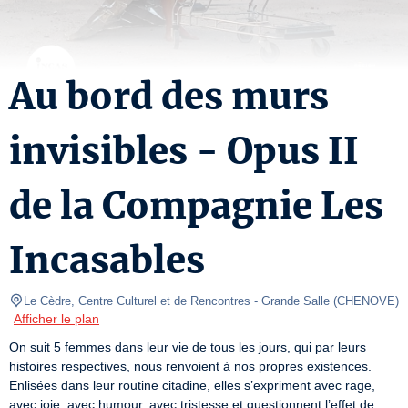
Au bord des murs
invisibles - Opus II
de la Compagnie Les
Incasables
Le Cèdre, Centre Culturel et de Rencontres
- Grande Salle 
(
CHENOVE
)
Afficher le plan
On suit 5 femmes dans leur vie de tous les jours, qui par leurs 
histoires respectives, nous renvoient à nos propres existences. 
Enlisées dans leur routine citadine, elles s’expriment avec rage, 
avec joie, avec humour, avec tristesse et questionnent l’effet de 